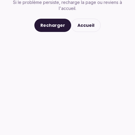
Si le problème persiste, recharge la page ou reviens à
l'accueil.
Recharger
Accueil