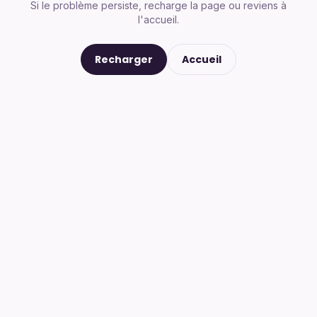
Si le problème persiste, recharge la page ou reviens à
l'accueil.
Recharger
Accueil