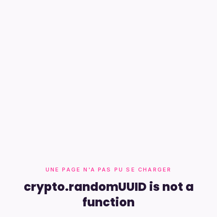
UNE PAGE N'A PAS PU SE CHARGER
crypto.randomUUID is not a
function